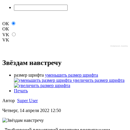
ОК
ОК
VK
VK
Extension Joomla
Звёздам навстречу
размер шрифта
уменьшить размер шрифта
увеличить размер шрифта
Печать
Автор
Super User
Четверг, 14 апреля 2022 12:50