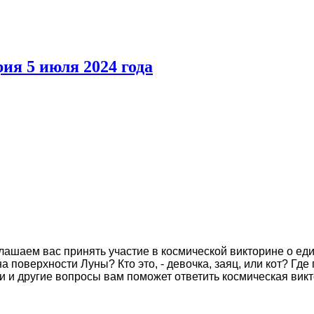
ия 5 июля 2024 года
лашаем вас принять участие в космической викторине о еди
 поверхности Луны? Кто это, - девочка, заяц, или кот? Где
и и другие вопросы вам поможет ответить космическая вик