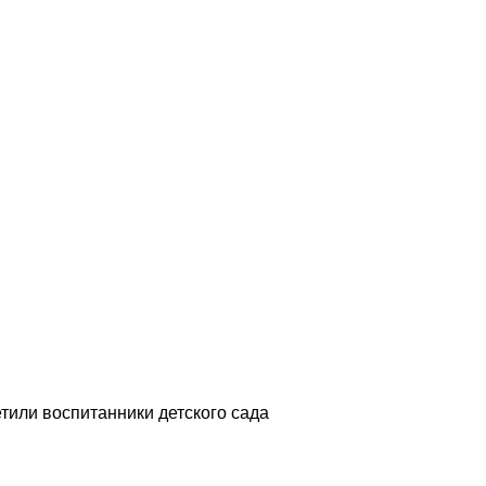
етили воспитанники детского сада