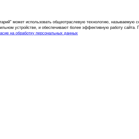
етарий" может использовать общеотраслевую технологию, называемую c
ильном устройстве, и обеспечивают более эффективную работу сайта. 
асие на обработку персональных данных