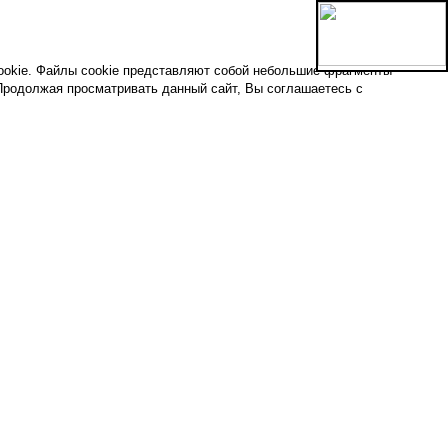
ookie. Файлы cookie представляют собой небольшие фрагменты
Продолжая просматривать данный сайт, Вы соглашаетесь с