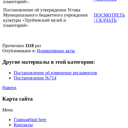
планетарий».
Постановление об утверждении Устава
Муниципального бюджетного учреждения
ПОСМОТРЕТЬ
культуры «Трубчевский музей и
/ СКАЧАТЬ
планетарий»
Прочитано
1118
раз
Опубликовано в:
Нормативные акты
Другие материалы в этой категории:
Постановление об изменение регламентов
Постановление №714
Наверх
Карта сайта
Menu
Главная
Start here
Контакты