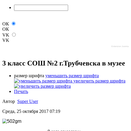
ОК
ОК
VK
VK
Extension Joomla
3 класс СОШ №2 г.Трубчевска в музее
размер шрифта
уменьшить размер шрифта
увеличить размер шрифта
Печать
Автор
Super User
Среда, 25 октября 2017 07:19