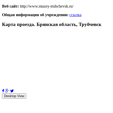
Веб сайт:
http://www.muzey-trubchevsk.ru/
Общая информация об учреждении:
ссылка
Карта проезда. Брянская область, Трубчевск
Desktop View