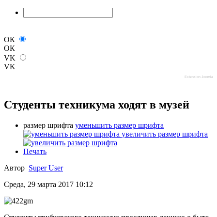
ОК
ОК
VK
VK
Extension Joomla
Студенты техникума ходят в музей
размер шрифта
уменьшить размер шрифта
увеличить размер шрифта
Печать
Автор
Super User
Среда, 29 марта 2017 10:12