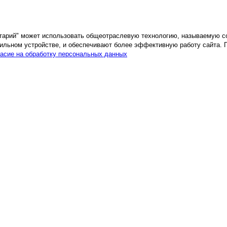
етарий" может использовать общеотраслевую технологию, называемую c
ильном устройстве, и обеспечивают более эффективную работу сайта. 
асие на обработку персональных данных