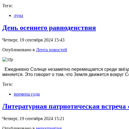
Теги:
луна
День осеннего равноденствия
Четверг, 19 сентября 2024 15:43
Опубликовано в
Лента новостей
Ежедневно Солнце незаметно перемещается среди звёзд. 
меняется. Это говорит о том, что Земля движется вокруг С
Теги:
времена года
Литературная патриотическая встреча
Четверг, 19 сентября 2024 15:21
Опубликовано в
мероприятия