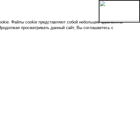
ookie. Файлы cookie представляют собой небольшие фрагменты
Продолжая просматривать данный сайт, Вы соглашаетесь с