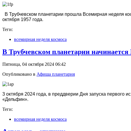
В Трубчевском планетарии прошла Всемирная неделя косм
октября 1957 года.
Теги:
всемирная неделя космоса
В Трубчевском планетарии начинается 
Пятница, 04 октября 2024 06:42
Опубликовано в
Афиша планетария
3 октября 2024 года, в преддверии Дня запуска первого и
«Дельфин». ⁣
Теги:
всемирная неделя космоса