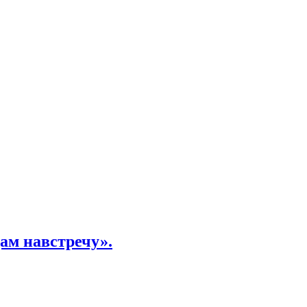
ам навстречу».