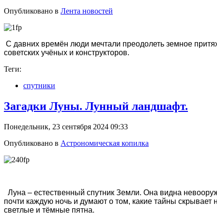
Опубликовано в
Лента новостей
С давних времён люди мечтали преодолеть земное притяж
советских учёных и конструкторов.
Теги:
спутники
Загадки Луны. Лунный ландшафт.
Понедельник, 23 сентября 2024 09:33
Опубликовано в
Астрономическая копилка
Луна – естественный спутник Земли. Она видна невооруж
почти каждую ночь и думают о том, какие тайны скрывает 
светлые и тёмные пятна.