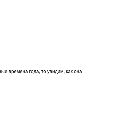
е времена года, то увидим, как она