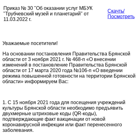
Приказ № 30 "Об оказании услуг МБУК
Скачть/
"Трубчевский музей и планетарий" от
Посмотреть
11.03.2022 г.
Уважаемые посетители!
На основании постановления Правительства Брянской
области от 3 ноября 2021 г. № 468-п «О внесении
изменений в постановление Правительства Брянской
области от 17 марта 2020 года №106-п «О введении
режима повышенной готовности на территории Брянской
области» информируем Вас:
1. С 15 ноября 2021 года для посещения учреждений
культуры Брянской области необходимо предъявить
двухмерные штриховые коды (QR-коды),
подтверждающие факт вакцинации от новой
коронавирусной инфекции или факт перенесенного
заболевания.