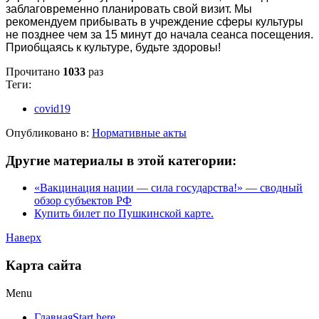
заблаговременно планировать свой визит. Мы
рекомендуем прибывать в учреждение сферы культуры
не позднее чем за 15 минут до начала сеанса посещения.
Приобщаясь к культуре, будьте здоровы!
Прочитано
1033
раз
Теги:
covid19
Опубликовано в:
Нормативные акты
Другие материалы в этой категории:
«Вакцинация нации — сила государства!» — сводный
обзор субъектов РФ
Купить билет по Пушкинской карте.
Наверх
Карта сайта
Menu
Главная
Start here