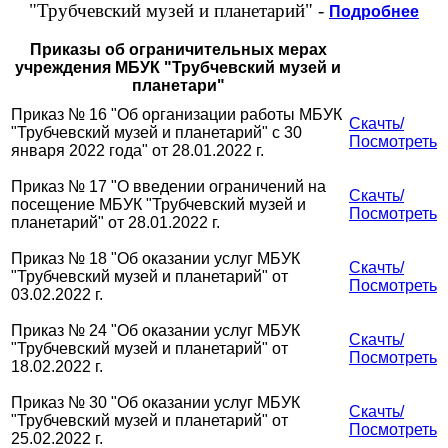
"Трубчевский музей и планетарий" -
Подробнее
Приказы об ограничительных мерах
учреждения МБУК "Трубчевский музей и
планетари"
Приказ № 16 "Об организации работы МБУК
Скачть/
"Трубчевский музей и планетарий" с 30
Посмотреть
января 2022 года" от 28.01.2022 г.
Приказ № 17 "О введении ограничений на
Скачть/
посещение МБУК "Трубчевский музей и
Посмотреть
планетарий" от 28.01.2022 г.
Приказ № 18 "Об оказании услуг МБУК
Скачть/
"Трубчевский музей и планетарий" от
Посмотреть
03.02.2022 г.
Приказ № 24 "Об оказании услуг МБУК
Скачть/
"Трубчевский музей и планетарий" от
Посмотреть
18.02.2022 г.
Приказ № 30 "Об оказании услуг МБУК
Скачть/
"Трубчевский музей и планетарий" от
Посмотреть
25.02.2022 г.